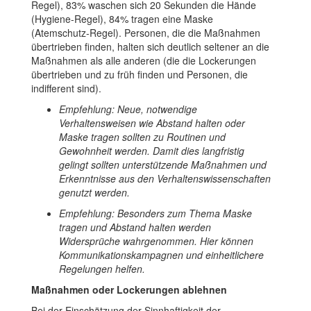
Regel), 83% waschen sich 20 Sekunden die Hände
(Hygiene-Regel), 84% tragen eine Maske
(Atemschutz-Regel). Personen, die die Maßnahmen
übertrieben finden, halten sich deutlich seltener an die
Maßnahmen als alle anderen (die die Lockerungen
übertrieben und zu früh finden und Personen, die
indifferent sind).
Empfehlung: Neue, notwendige
Verhaltensweisen wie Abstand halten oder
Maske tragen sollten zu Routinen und
Gewohnheit werden. Damit dies langfristig
gelingt sollten unterstützende Maßnahmen und
Erkenntnisse aus den Verhaltenswissenschaften
genutzt werden.
Empfehlung: Besonders zum Thema Maske
tragen und Abstand halten werden
Widersprüche wahrgenommen. Hier können
Kommunikationskampagnen und einheitlichere
Regelungen helfen.
Maßnahmen oder Lockerungen ablehnen
Bei der Einschätzung der Sinnhaftigkeit der