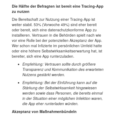
Die Hälfte der Befragten ist bereit eine Tracing-App
zu nutzen
Die Bereitschaft zur Nutzung einer Tracing-App ist
weiter stabil. 53% (Vorwoche 49%) sind eher bereit
oder bereit, sich eine datenschutzkonforme App zu
installieren. Vertrauen in die Behörden spielt nach wie
vor eine Rolle bei der potenziellen Akzeptanz der App.
Wer schon mal Infizierte im persönlichen Umfeld hatte
oder eine höhere Selbstwirksamkeitserwartung hat, ist
bereiter, sich eine App runterzuladen.
Empfehlung: Vertrauen sollte durch größere
Transparenz und Kommunikation des erwarteten
Nutzens gestärkt werden.
Empfehlung: Bei der Einführung kann auf die
Stärkung der Selbstwirksamkeit hingewiesen
werden sowie dass Personen, die bereits einmal
in der Situation einer möglichen Infektion waren,
die App eher runterladen würden.
Akzeptanz von Maßnahmenbündeln