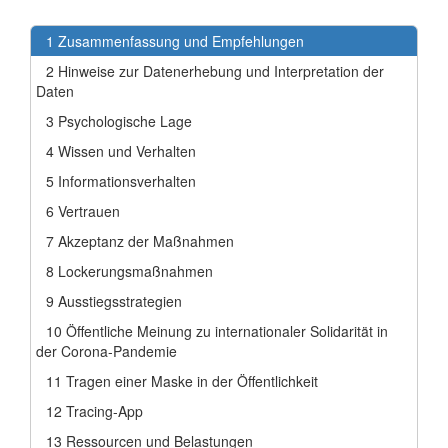
1
Zusammenfassung und Empfehlungen
2
Hinweise zur Datenerhebung und Interpretation der
Daten
3
Psychologische Lage
4
Wissen und Verhalten
5
Informationsverhalten
6
Vertrauen
7
Akzeptanz der Maßnahmen
8
Lockerungsmaßnahmen
9
Ausstiegsstrategien
10
Öffentliche Meinung zu internationaler Solidarität in
der Corona-Pandemie
11
Tragen einer Maske in der Öffentlichkeit
12
Tracing-App
13
Ressourcen und Belastungen