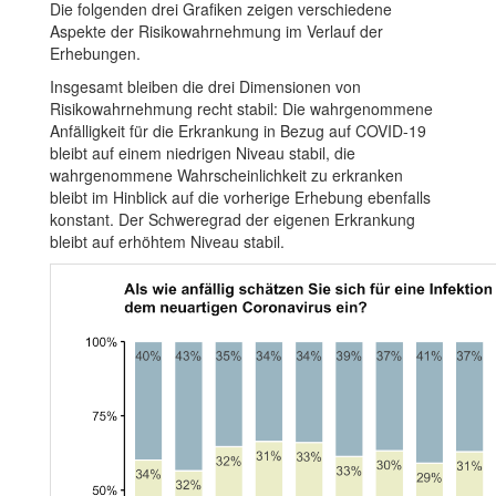
Die folgenden drei Grafiken zeigen verschiedene
Aspekte der Risikowahrnehmung im Verlauf der
Erhebungen.
Insgesamt bleiben die drei Dimensionen von
Risikowahrnehmung recht stabil: Die wahrgenommene
Anfälligkeit für die Erkrankung in Bezug auf COVID-19
bleibt auf einem niedrigen Niveau stabil, die
wahrgenommene Wahrscheinlichkeit zu erkranken
bleibt im Hinblick auf die vorherige Erhebung ebenfalls
konstant. Der Schweregrad der eigenen Erkrankung
bleibt auf erhöhtem Niveau stabil.