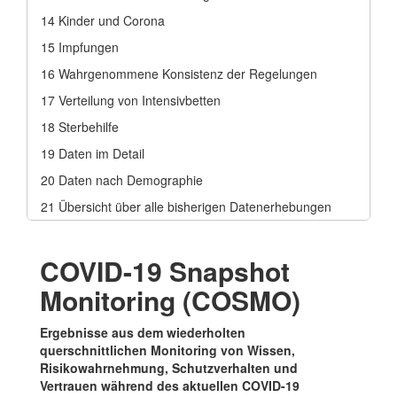
14
Kinder und Corona
15
Impfungen
16
Wahrgenommene Konsistenz der Regelungen
17
Verteilung von Intensivbetten
18
Sterbehilfe
19
Daten im Detail
20
Daten nach Demographie
21
Übersicht über alle bisherigen Datenerhebungen
COVID-19 Snapshot
Monitoring (COSMO)
Ergebnisse aus dem wiederholten
querschnittlichen Monitoring von Wissen,
Risikowahrnehmung, Schutzverhalten und
Vertrauen während des aktuellen COVID-19