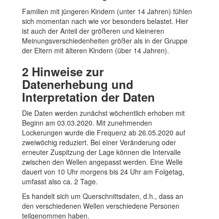
Familien mit jüngeren Kindern (unter 14 Jahren) fühlen
sich momentan nach wie vor besonders belastet. Hier
ist auch der Anteil der größeren und kleineren
Meinungsverschiedenheiten größer als in der Gruppe
der Eltern mit älteren Kindern (über 14 Jahren).
2
Hinweise zur
Datenerhebung und
Interpretation der Daten
Die Daten werden zunächst wöchentlich erhoben mit
Beginn am 03.03.2020. Mit zunehmenden
Lockerungen wurde die Frequenz ab 26.05.2020 auf
zweiwöchig reduziert. Bei einer Veränderung oder
erneuter Zuspitzung der Lage können die Intervalle
zwischen den Wellen angepasst werden. Eine Welle
dauert von 10 Uhr morgens bis 24 Uhr am Folgetag,
umfasst also ca. 2 Tage.
Es handelt sich um Querschnittsdaten, d.h., dass an
den verschiedenen Wellen verschiedene Personen
teilgenommen haben.