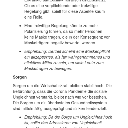
Ob es eine verpflichtende oder freiwillige
Regelung gibt, spielt für diese Aspekte kaum
eine Rolle.
Eine freiwillige Regelung könnte zu mehr
Polarisierung führen, da so mehr Personen
keine Maske tragen, die in der Konsequenz von
Masketrägern negativ bewertet werden.
Empfehlung: Derzeit scheint eine Maskenpflicht
ein akzeptiertes, als fair wahrgenommenes und
effektives Mittel zu sein, um viele Leute zum
Masketragen zu bewegen.
Sorgen
Sorgen um die Wirtschaftskraft bleiben stabil hoch. Die
Befürchtung, dass die Corona-Pandemie die soziale
Ungleichheit verstärkt, bleibt nach wie vor bestehen.
Die Sorgen um ein überlastetes Gesundheitssystem
sind mittelmäßig ausgeprägt und sinken tendenziell.
Empfehlung: Da die Sorge um Ungleichheit hoch
ist, sollte das Adressieren von Ungleichheit