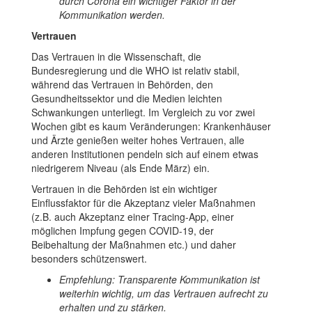
durch Corona ein wichtiger Faktor in der
Kommunikation werden.
Vertrauen
Das Vertrauen in die Wissenschaft, die
Bundesregierung und die WHO ist relativ stabil,
während das Vertrauen in Behörden, den
Gesundheitssektor und die Medien leichten
Schwankungen unterliegt. Im Vergleich zu vor zwei
Wochen gibt es kaum Veränderungen: Krankenhäuser
und Ärzte genießen weiter hohes Vertrauen, alle
anderen Institutionen pendeln sich auf einem etwas
niedrigerem Niveau (als Ende März) ein.
Vertrauen in die Behörden ist ein wichtiger
Einflussfaktor für die Akzeptanz vieler Maßnahmen
(z.B. auch Akzeptanz einer Tracing-App, einer
möglichen Impfung gegen COVID-19, der
Beibehaltung der Maßnahmen etc.) und daher
besonders schützenswert.
Empfehlung: Transparente Kommunikation ist
weiterhin wichtig, um das Vertrauen aufrecht zu
erhalten und zu stärken.