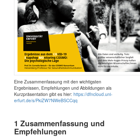
Eine Zusammenfassung mit den wichtigsten
Ergebnissen, Empfehlungen und Abbildungen als
Kurzpräsentation gibt es hier:
https://dfncloud.uni-
erfurt.de/s/PkiZW7NWeBSCCqq
1
Zusammenfassung und
Empfehlungen