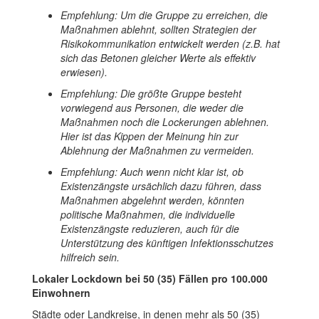
Empfehlung: Um die Gruppe zu erreichen, die
Maßnahmen ablehnt, sollten Strategien der
Risikokommunikation entwickelt werden (z.B. hat
sich das Betonen gleicher Werte als effektiv
erwiesen).
Empfehlung: Die größte Gruppe besteht
vorwiegend aus Personen, die weder die
Maßnahmen noch die Lockerungen ablehnen.
Hier ist das Kippen der Meinung hin zur
Ablehnung der Maßnahmen zu vermeiden.
Empfehlung: Auch wenn nicht klar ist, ob
Existenzängste ursächlich dazu führen, dass
Maßnahmen abgelehnt werden, könnten
politische Maßnahmen, die individuelle
Existenzängste reduzieren, auch für die
Unterstützung des künftigen Infektionsschutzes
hilfreich sein.
Lokaler Lockdown bei 50 (35) Fällen pro 100.000
Einwohnern
Städte oder Landkreise, in denen mehr als 50 (35)