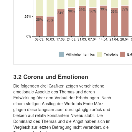
3.2
Corona und Emotionen
Die folgenden drei Grafiken zeigen verschiedene
emotionale Aspekte des Themas und deren
Entwicklung über den Verlauf der Erhebungen. Nach
einem stetigen Anstieg der Werte bis Ende März
gingen diese langsam aber durchgängig zurück und
bleiben auf relativ konstantem Niveau stabil. Die
Dominanz des Themas und die Angst haben sich im
Vergleich zur letzten Befragung nicht verändert, die