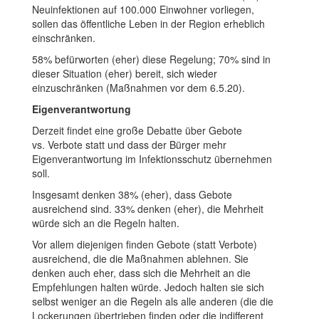
Neuinfektionen auf 100.000 Einwohner vorliegen,
sollen das öffentliche Leben in der Region erheblich
einschränken.
58% befürworten (eher) diese Regelung; 70% sind in
dieser Situation (eher) bereit, sich wieder
einzuschränken (Maßnahmen vor dem 6.5.20).
Eigenverantwortung
Derzeit findet eine große Debatte über Gebote
vs. Verbote statt und dass der Bürger mehr
Eigenverantwortung im Infektionsschutz übernehmen
soll.
Insgesamt denken 38% (eher), dass Gebote
ausreichend sind. 33% denken (eher), die Mehrheit
würde sich an die Regeln halten.
Vor allem diejenigen finden Gebote (statt Verbote)
ausreichend, die die Maßnahmen ablehnen. Sie
denken auch eher, dass sich die Mehrheit an die
Empfehlungen halten würde. Jedoch halten sie sich
selbst weniger an die Regeln als alle anderen (die die
Lockerungen übertrieben finden oder die indifferent