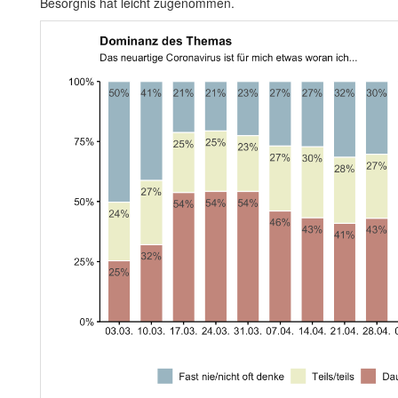
Besorgnis hat leicht zugenommen.