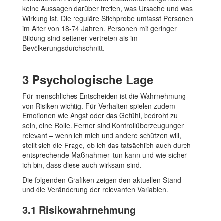
keine Aussagen darüber treffen, was Ursache und was
Wirkung ist. Die reguläre Stichprobe umfasst Personen
im Alter von 18-74 Jahren. Personen mit geringer
Bildung sind seltener vertreten als im
Bevölkerungsdurchschnitt.
3
Psychologische Lage
Für menschliches Entscheiden ist die Wahrnehmung
von Risiken wichtig. Für Verhalten spielen zudem
Emotionen wie Angst oder das Gefühl, bedroht zu
sein, eine Rolle. Ferner sind Kontrollüberzeugungen
relevant – wenn ich mich und andere schützen will,
stellt sich die Frage, ob ich das tatsächlich auch durch
entsprechende Maßnahmen tun kann und wie sicher
ich bin, dass diese auch wirksam sind.
Die folgenden Grafiken zeigen den aktuellen Stand
und die Veränderung der relevanten Variablen.
3.1
Risikowahrnehmung