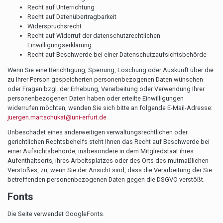
Recht auf Unterrichtung
Recht auf Datenübertragbarkeit
Widerspruchsrecht
Recht auf Widerruf der datenschutzrechtlichen
Einwilligungserklärung
Recht auf Beschwerde bei einer Datenschutzaufsichtsbehörde
Wenn Sie eine Berichtigung, Sperrung, Löschung oder Auskunft über die
zu Ihrer Person gespeicherten personenbezogenen Daten wünschen
oder Fragen bzgl. der Erhebung, Verarbeitung oder Verwendung Ihrer
personenbezogenen Daten haben oder erteilte Einwilligungen
widerrufen möchten, wenden Sie sich bitte an folgende E-Mail-Adresse:
juergen.martschukat@uni-erfurt.de
Unbeschadet eines anderweitigen verwaltungsrechtlichen oder
gerichtlichen Rechtsbehelfs steht Ihnen das Recht auf Beschwerde bei
einer Aufsichtsbehörde, insbesondere in dem Mitgliedstaat ihres
Aufenthaltsorts, ihres Arbeitsplatzes oder des Orts des mutmaßlichen
Verstoßes, zu, wenn Sie der Ansicht sind, dass die Verarbeitung der Sie
betreffenden personenbezogenen Daten gegen die DSGVO verstößt.
Fonts
Die Seite verwendet GoogleFonts.