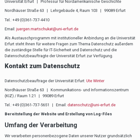
Universität Erfurt | Professur für Nordamerikanische Geschichte
Nordhäuser Straße 63 | Lehrgebäude 4, Raum 103 | 99089 Erfurt
Tel.: +49 (0)361-737-4410
Email:
juergen.martschukat@uni-erfurt.de
Als Austauschprogramm mit institutioneller Anbindung an die Universität
Erfurt steht Ihnen für weitere Fragen zum Thema Datenschutz außerdem
die zuständige Stelle für IT-Sicherheit und Datenschutz und die
Datenschutzbeauftragte der Universität Erfurt zur Verfügung.
Kontakt zum Datenschutz
Datenschutzbeauftrage der Universität Erfurt:
Ute Winter
Nordhäuser Straße 63 | Kommunikations- und Informationszentrum
(KIZ) / Raum 1.21 | 99089 Erfurt
Tel.: +49 (0)361-737-5651 | Email:
datenschutz@uni-erfurt.de
Bereitstellung der Website und Erstellung von Log-Files
Umfang der Verarbeitung
Wir verarbeiten personenbezogene Daten unserer Nutzer grundsätzlich