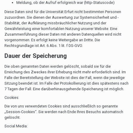
Meldung, ob der Aufruf erfolgreich war (http-Statuscode)
Diese Daten sind für die Universität Erfurt nicht bestimmten Personen
zuzuordnen. Sie dienen der Auswertung zur Systemsicherheit und -
Stabilität, der Aufklärung missbräuchlicher Nutzung und der
Gewährleistung einer komfortablen Nutzung unserer Website. Eine
Zusammenführung dieser Daten mit anderen Datenquellen wird nicht
vorgenommen. Es erfolgt keine Weitergabe an Dritte. Die
Rechtsgrundlage ist Art. 6 Abs. 1 lit. f DS-GVO.
Dauer der Speicherung
Die oben genannten Daten werden gelöscht, sobald sie für die
Erreichung des Zweckes ihrer Erhebung nicht mehr erforderlich sind. Im
Falle der Bereitstellung der Website ist dies der Fall, wenn die jeweilige
Sitzung beendet ist. Im Falle der Protokollierung ist dies spätestens nach
7 Tagen der Fall. Eine darüberhinausgehende Speicherung ist möglich.
Cookies:
Die von uns verwendeten Cookies sind ausschließlich so genannte
„Session-Cookies“. Sie werden nach Ende Ihres Besuchs automatisch
gelöscht.
Social Media: