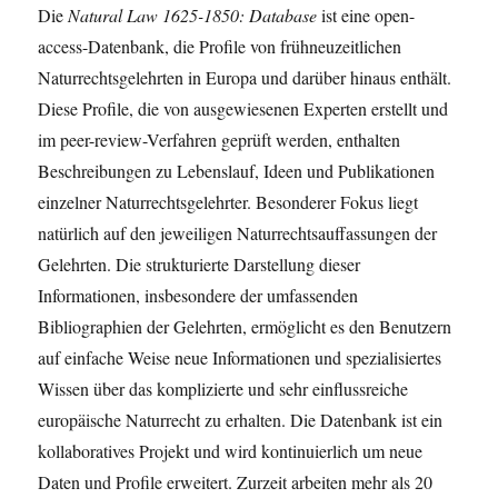
Die
Natural Law 1625-1850: Database
ist eine open-
access-Datenbank, die Profile von frühneuzeitlichen
Naturrechtsgelehrten in Europa und darüber hinaus enthält.
Diese Profile, die von ausgewiesenen Experten erstellt und
im peer-review-Verfahren geprüft werden, enthalten
Beschreibungen zu Lebenslauf, Ideen und Publikationen
einzelner Naturrechtsgelehrter. Besonderer Fokus liegt
natürlich auf den jeweiligen Naturrechtsauffassungen der
Gelehrten. Die strukturierte Darstellung dieser
Informationen, insbesondere der umfassenden
Bibliographien der Gelehrten, ermöglicht es den Benutzern
auf einfache Weise neue Informationen und spezialisiertes
Wissen über das komplizierte und sehr einflussreiche
europäische Naturrecht zu erhalten. Die Datenbank ist ein
kollaboratives Projekt und wird kontinuierlich um neue
Daten und Profile erweitert. Zurzeit arbeiten mehr als 20