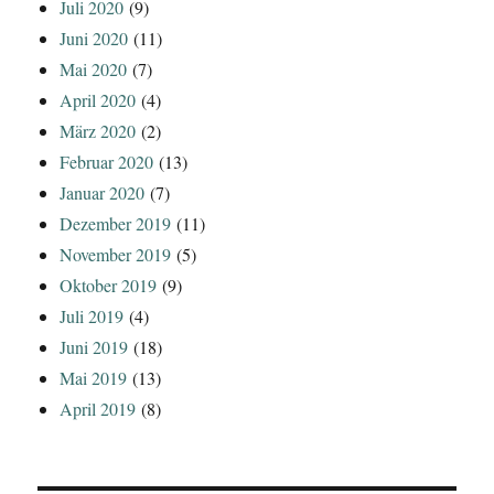
Juli 2020
(9)
Juni 2020
(11)
Mai 2020
(7)
April 2020
(4)
März 2020
(2)
Februar 2020
(13)
Januar 2020
(7)
Dezember 2019
(11)
November 2019
(5)
Oktober 2019
(9)
Juli 2019
(4)
Juni 2019
(18)
Mai 2019
(13)
April 2019
(8)