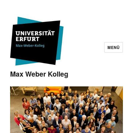
MENÜ
Max Weber Kolleg