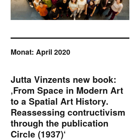
Monat:
April 2020
Jutta Vinzents new book:
‚From Space in Modern Art
to a Spatial Art History.
Reassessing contructivism
through the publication
Circle (1937)‘