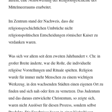
Mittelmeerraums erarbeitet.
Im Zentrum stand der Nachweis, dass die
religionsgeschichtlichen Umbrüche nicht
religionspolitischen Entscheidungen römischer Kaiser zu
verdanken waren.
Was sich vor allem seit dem zweiten Jahrhundert v. Chr. in
großer Breite änderte, war die Rolle, die individuelle
religiöse Vorstellungen und Rituale spielten. Religion
wurde für immer mehr Menschen zu einem wichtigen
Werkzeug, in den wachsenden Städten einen eigenen Ort zu
finden und sich nah oder fern zu vernetzen. Das Judentum
und das daraus entwickelte Christentum, so zeigte sich,
waren nicht Auslöser für diesen Prozess, sondern selbst
Produkte. Die Ergebnisse liegen in einer Vielzahl von