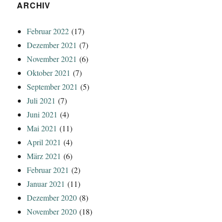
ARCHIV
Februar 2022
(17)
Dezember 2021
(7)
November 2021
(6)
Oktober 2021
(7)
September 2021
(5)
Juli 2021
(7)
Juni 2021
(4)
Mai 2021
(11)
April 2021
(4)
März 2021
(6)
Februar 2021
(2)
Januar 2021
(11)
Dezember 2020
(8)
November 2020
(18)