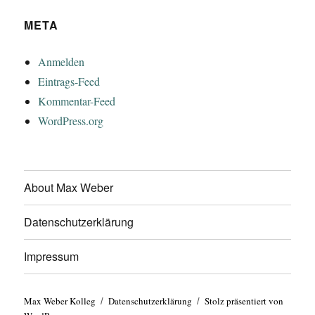
META
Anmelden
Eintrags-Feed
Kommentar-Feed
WordPress.org
About Max Weber
Datenschutzerklärung
Impressum
Max Weber Kolleg
Datenschutzerklärung
Stolz präsentiert von