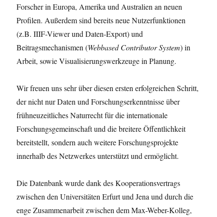
Forscher in Europa, Amerika und Australien an neuen
Profilen. Außerdem sind bereits neue Nutzerfunktionen
(z.B. IIIF-Viewer und Daten-Export) und
Beitragsmechanismen (
Webbased Contributor System
) in
Arbeit, sowie Visualisierungswerkzeuge in Planung.
Wir freuen uns sehr über diesen ersten erfolgreichen Schritt,
der nicht nur Daten und Forschungserkenntnisse über
frühneuzeitliches Naturrecht für die internationale
Forschungsgemeinschaft und die breitere Öffentlichkeit
bereitstellt, sondern auch weitere Forschungsprojekte
innerhalb des Netzwerkes unterstützt und ermöglicht.
Die Datenbank wurde dank des Kooperationsvertrags
zwischen den Universitäten Erfurt und Jena und durch die
enge Zusammenarbeit zwischen dem Max-Weber-Kolleg,