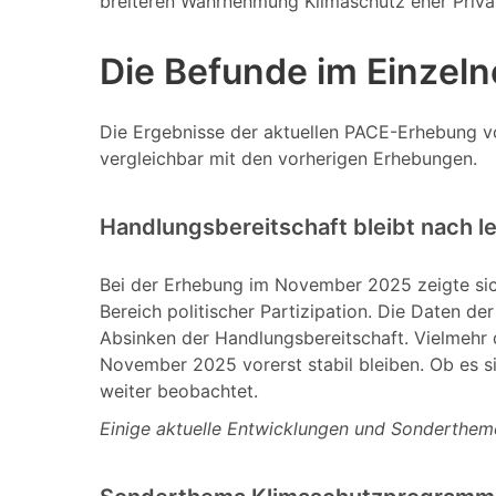
breiteren Wahrnehmung Klimaschutz eher Privat
Die Befunde im Einzel
Die Ergebnisse der aktuellen PACE-Erhebung vo
vergleichbar mit den vorherigen Erhebungen.
Handlungsbereitschaft bleibt nach l
Bei der Erhebung im November 2025 zeigte sic
Bereich politischer Partizipation. Die Daten de
Absinken der Handlungsbereitschaft. Vielmehr
November 2025 vorerst stabil bleiben. Ob es sic
weiter beobachtet.
Einige aktuelle Entwicklungen und Sonderthe