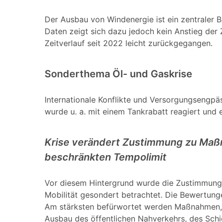
Der Ausbau von Windenergie ist ein zentraler
Daten zeigt sich dazu jedoch kein Anstieg der
Zeitverlauf seit 2022 leicht zurückgegangen.
Sonderthema Öl- und Gaskrise
Internationale Konflikte und Versorgungsengpäs
wurde u. a. mit einem Tankrabatt reagiert und e
Krise verändert Zustimmung zu Maßn
beschränkten Tempolimit
Vor diesem Hintergrund wurde die Zustimmung
Mobilität gesondert betrachtet. Die Bewertunge
Am stärksten befürwortet werden Maßnahmen, d
Ausbau des öffentlichen Nahverkehrs, des Sch