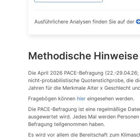
Ausführlichere Analysen finden Sie auf der
Methodische Hinweise
Die April 2026 PACE-Befragung (22.-29.04.26; 
nicht-probabilistische Quotenstichprobe, die 
Jahren für die Merkmale Alter x Geschlecht un
Fragebögen können
hier
eingesehen werden.
Die PACE-Befragung ist eine regelmäßige Date
ausgewertet wird. Jedes Mal werden Personen b
Befragung teilgenommen haben.
Es wird vor allem die Bereitschaft zum Klimas