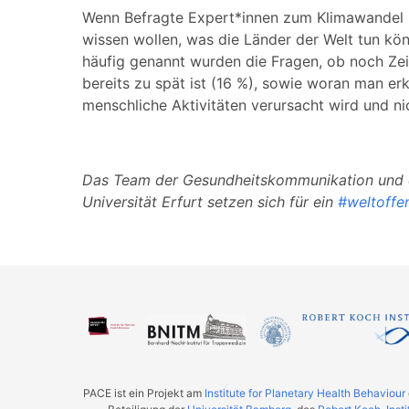
Wenn Befragte Expert*innen zum Klimawandel n
wissen wollen, was die Länder der Welt tun k
häufig genannt wurden die Fragen, ob noch Zei
bereits zu spät ist (16 %), sowie woran man er
menschliche Aktivitäten verursacht wird und ni
Das Team der Gesundheitskommunikation und da
Universität Erfurt setzen sich für ein
#weltoffe
PACE ist ein Projekt am
Institute for Planetary Health Behaviour