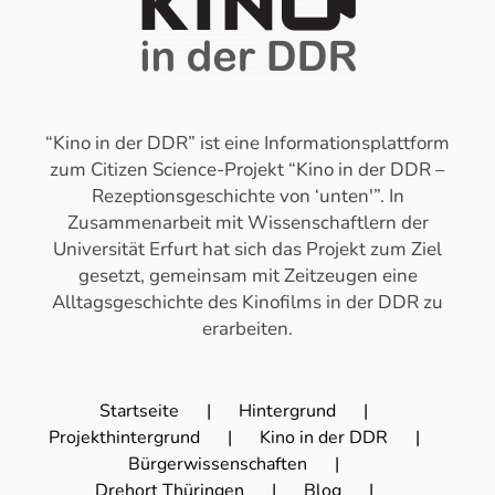
“Kino in der DDR” ist eine Informationsplattform
zum Citizen Science-Projekt “Kino in der DDR –
Rezeptionsgeschichte von ‘unten'”. In
Zusammenarbeit mit Wissenschaftlern der
Universität Erfurt hat sich das Projekt zum Ziel
gesetzt, gemeinsam mit Zeitzeugen eine
Alltagsgeschichte des Kinofilms in der DDR zu
erarbeiten.
Startseite
Hintergrund
Projekthintergrund
Kino in der DDR
Bürgerwissenschaften
Drehort Thüringen
Blog