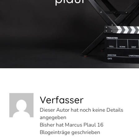
Verfasser
Dieser Autor hat noch keine Details
angegeben
Bisher hat Marcus Plaul 16
Blogeinträge geschrieben