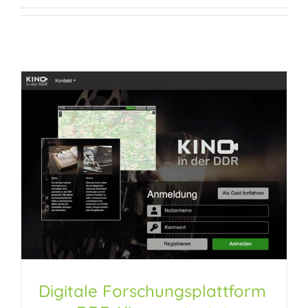
Digitale Forschungsplattform