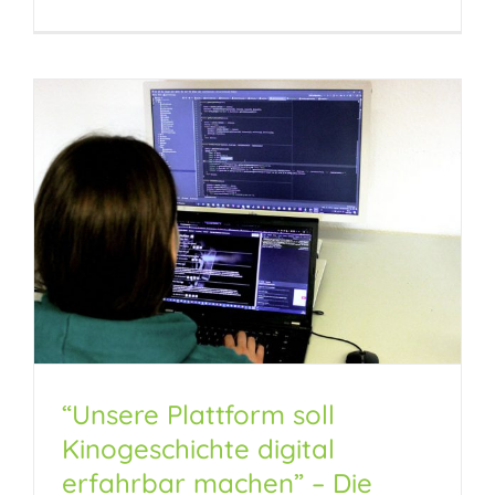
“Unsere Plattform soll
“Unsere Plattform soll
Kinogeschichte digital
Kinogeschichte digital
erfahrbar machen” – Die